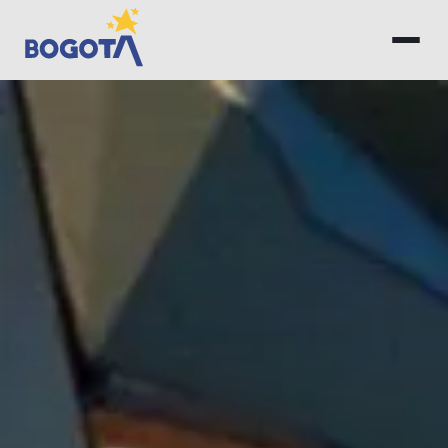
Saltar al contenido principal