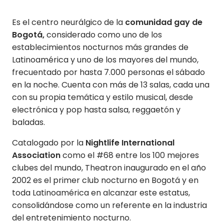
Es el centro neurálgico de la
comunidad gay de
Bogotá,
considerado como uno de los
establecimientos nocturnos más grandes de
Latinoamérica y uno de los mayores del mundo,
frecuentado por hasta 7.000 personas el sábado
en la noche. Cuenta con más de 13 salas, cada una
con su propia temática y estilo musical, desde
electrónica y pop hasta salsa, reggaetón y
baladas.
Catalogado por la
Nightlife International
Association
como el #68 entre los 100 mejores
clubes del mundo, Theatron inaugurado en el año
2002 es el primer club nocturno en Bogotá y en
toda Latinoamérica en alcanzar este estatus,
consolidándose como un referente en la industria
del entretenimiento nocturno.