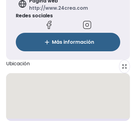
Página web
http://www.24crea.com
Redes sociales
Más información
Ubicación