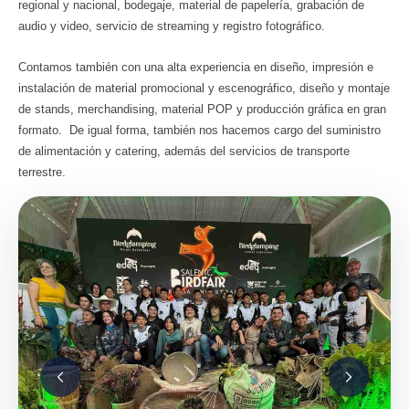
regional y nacional, bodegaje, material de papelería, grabación de
audio y video, servicio de streaming y registro fotográfico.
Contamos también con una alta experiencia en diseño, impresión e
instalación de material promocional y escenográfico, diseño y montaje
de stands, merchandising, material POP y producción gráfica en gran
formato. De igual forma, también nos hacemos cargo del suministro
de alimentación y catering, además del servicios de transporte
terrestre.