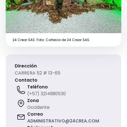
24 Crear SAS. Foto: Cortesía de 24 Crear SAS.
Dirección
CARRERA 52 # 13-65
Contacto
Teléfono
(+57) 3214880530
Zona
Occidente
Correo
ADMINISTRATIVO@24CREA.COM