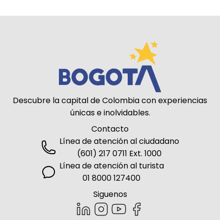
Descubre la capital de Colombia con experiencias
únicas e inolvidables.
Contacto
Línea de atención al ciudadano
(601) 217 0711 Ext. 1000
Línea de atención al turista
01 8000 127400
Siguenos