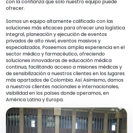
con la confianza que solo nuestro equipo puede
ofrecer.
Somos un equipo altamente calificado con las
soluciones más eficaces para ofrecer una logística
integral, planeación y ejecución de eventos
privados de alto nivel, eventos masivos y
especializados. Poseemos amplia experiencia en el
sector médico y farmacéutico, ofreciendo
soluciones innovadoras de educación médica
continua, facilitando acceso a misiones médicas y
de sensibilización a nuestros clientes en los lugares
más apartados de Colombia. Así Asimismo, damos
a nuestros clientes nacionales e internacionales,
visibilidad en los países donde operamos, en
América Latina y Europa.