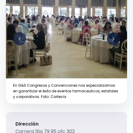
En G&S Congresos y Convenciones nos especializamos
en garantizar el éxito de eventos farmaceuticos, estatales
y corporativos. Foto: Cortesía.
Dirección
Carrera 16a 79 95 ofc 302