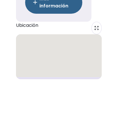
información
Ubicación