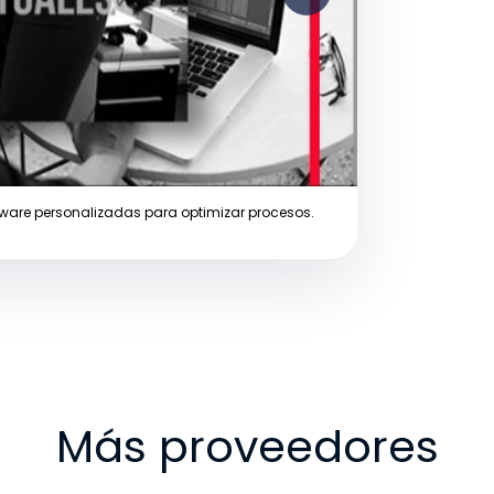
tware personalizadas para optimizar procesos.
Más proveedores