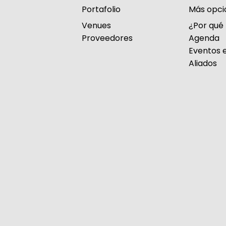
Portafolio
Más opci
Venues
¿Por qué
Proveedores
Agenda
Eventos e
Aliados