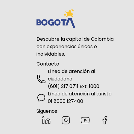
Descubre la capital de Colombia
con experiencias únicas e
inolvidables.
Contacto
Línea de atención al
ciudadano
(601) 217 0711 Ext. 1000
Línea de atención al turista
01 8000 127400
Siguenos