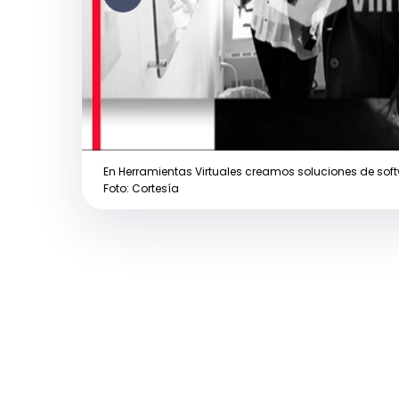
En Herramientas Virtuales creamos soluciones de sof
Foto: Cortesía