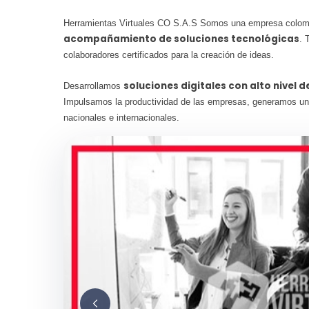
Herramientas Virtuales CO S.A.S Somos una empresa colom
acompañamiento de soluciones tecnológicas
. 
colaboradores certificados para la creación de ideas.
soluciones digitales con alto nivel 
Desarrollamos
Impulsamos la productividad de las empresas, generamos un
nacionales e internacionales.