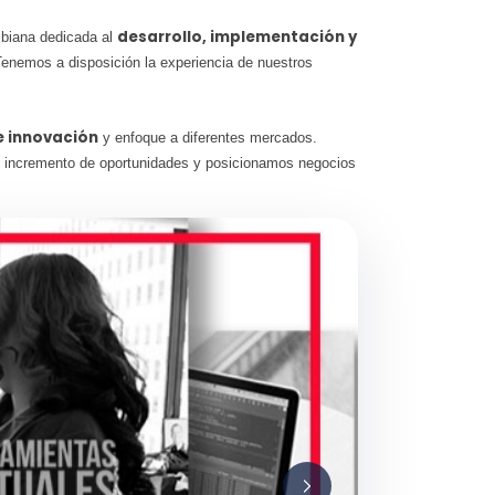
desarrollo, implementación y
biana dedicada al
Tenemos a disposición la experiencia de nuestros
de innovación
y enfoque a diferentes mercados.
 incremento de oportunidades y posicionamos negocios