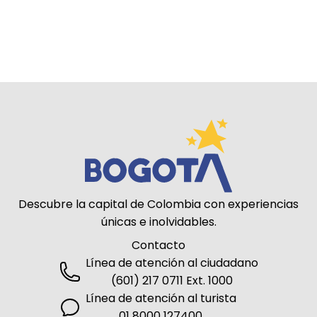
Descubre la capital de Colombia con experiencias
únicas e inolvidables.
Contacto
Línea de atención al ciudadano
(601) 217 0711 Ext. 1000
Línea de atención al turista
01 8000 127400