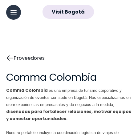
Visit Bogotá
▼
Navegación
Abrir menú principal
principal
Proveedores
Comma Colombia
Comma Colombia
es una empresa de turismo corporativo y
organización de eventos con sede en Bogotá. Nos especializamos en
crear experiencias empresariales y de negocios a la medida,
diseñadas para fortalecer relaciones, motivar equipos
y conectar oportunidades.
Nuestro portafolio incluye la coordinación logística de viajes de