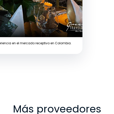
riencia en el mercado receptivo en Colombia.
Más proveedores