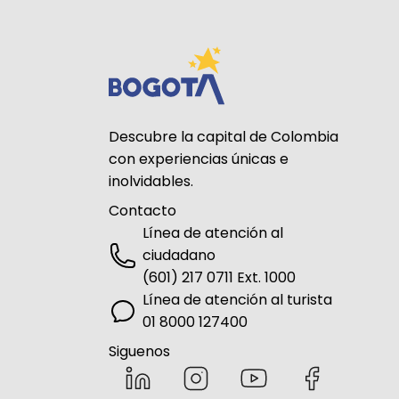
Descubre la capital de Colombia
con experiencias únicas e
inolvidables.
Contacto
Línea de atención al
ciudadano
(601) 217 0711 Ext. 1000
Línea de atención al turista
01 8000 127400
Siguenos