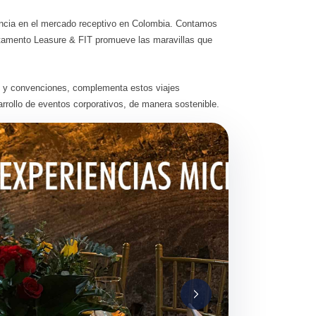
cia en el mercado receptivo en Colombia. Contamos
rtamento Leasure & FIT promueve las maravillas que
s y convenciones, complementa estos viajes
sarrollo de eventos corporativos, de manera sostenible.