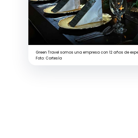
Green Travel somos una empresa con 12 años de expe
Foto: Cortesía