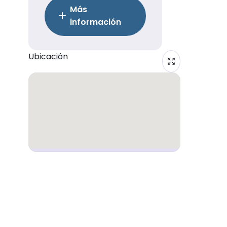
Más
información
Ubicación