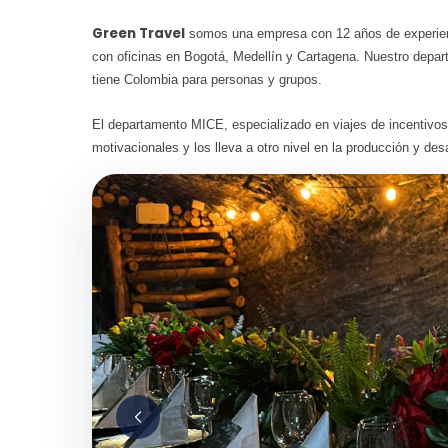
Green Travel
somos una empresa con 12 años de experien
con oficinas en Bogotá, Medellín y Cartagena. Nuestro depa
tiene Colombia para personas y grupos.
El departamento MICE, especializado en viajes de incentivo
motivacionales y los lleva a otro nivel en la producción y de