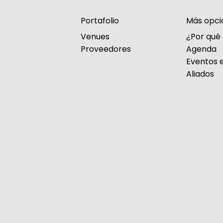
Portafolio
Más opci
Venues
¿Por qué
Proveedores
Agenda
Eventos e
Aliados