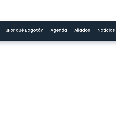
¿Por qué Bogotá?
Agenda
Aliados
Noticias