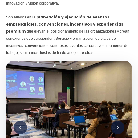
innovación y visión corporativa.
planeación y ejecución de eventos
Son aliados en la
empresariales, convenciones, incentivos y experiencias
premium
que elevan el posicionamiento de las organizaciones y crean
conexiones que trascienden. Servicio y organización de viajes de
incentivos, convenciones, congresos, eventos corporativos, reuniones de
trabajo, seminarios, fiestas de fin de año, entre otras.