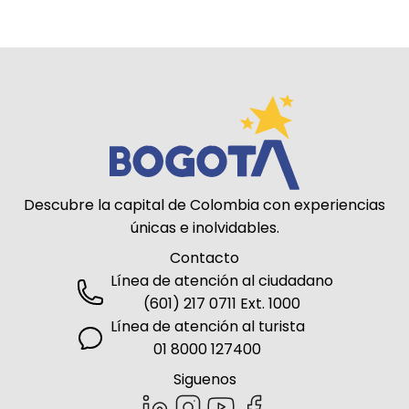
Descubre la capital de Colombia con experiencias
únicas e inolvidables.
Contacto
Línea de atención al ciudadano
(601) 217 0711 Ext. 1000
Línea de atención al turista
01 8000 127400
Siguenos