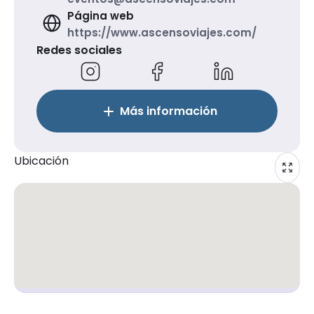
Página web
https://www.ascensoviajes.com/
Redes sociales
Más información
Ubicación