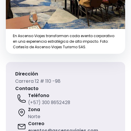
En Ascenso Viajes transforman cada evento corporativo
en una experiencia estratégica de alto impacto. Foto:
Cortesía de Ascenso Viajes Turismo SAS.
Dirección
Carrera 12 # 110 -98
Contacto
Teléfono
(+57) 300 8652428
Zona
Norte
Correo
eventos@ascensoviajes.com