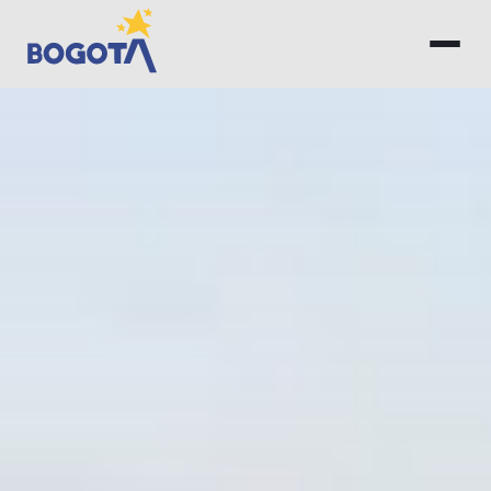
Saltar al contenido principal