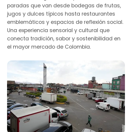
paradas que van desde bodegas de frutas,
jugos y dulces típicos hasta restaurantes
emblemáticos y espacios de reflexión social.
Una experiencia sensorial y cultural que
conecta tradición, sabor y sostenibilidad en
el mayor mercado de Colombia.