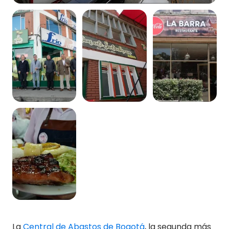
La
Central de Abastos de Bogotá
, la segunda más