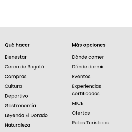
Qué hacer
Más opciones
Bienestar
Dónde comer
Cerca de Bogotá
Dónde dormir
Compras
Eventos
Cultura
Experiencias
certificadas
Deportivo
MICE
Gastronomía
Ofertas
Leyenda El Dorado
Rutas Turísticas
Naturaleza