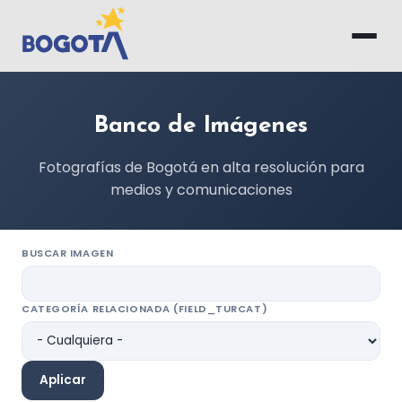
Saltar al contenido principal
Banco de Imágenes
Fotografías de Bogotá en alta resolución para
medios y comunicaciones
BUSCAR IMAGEN
CATEGORÍA RELACIONADA (FIELD_TURCAT)