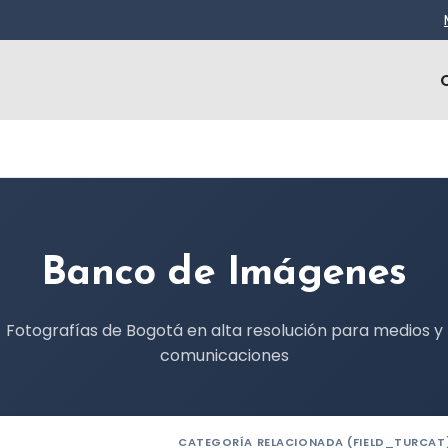
Banco de Imágenes
Fotografías de Bogotá en alta resolución para medios y
comunicaciones
CATEGORÍA RELACIONADA (FIELD_TURCAT