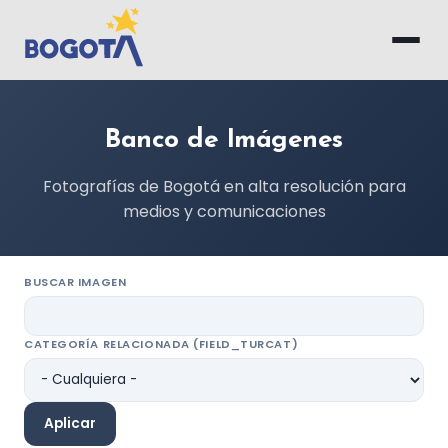
Saltar al contenido principal
Banco de Imágenes
Fotografías de Bogotá en alta resolución para
medios y comunicaciones
BUSCAR IMAGEN
CATEGORÍA RELACIONADA (FIELD_TURCAT)