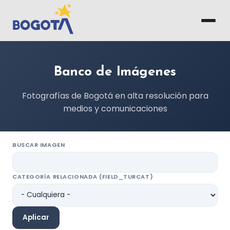
Saltar al contenido principal
Banco de Imágenes
Fotografías de Bogotá en alta resolución para
medios y comunicaciones
BUSCAR IMAGEN
CATEGORÍA RELACIONADA (FIELD_TURCAT)