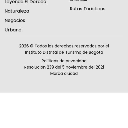
Leyenda El Dorado
Rutas Turísticas
Naturaleza
Negocios
Urbano
2026 © Todos los derechos reservados por el
Instituto Distrital de Turismo de Bogotá
Políticas de privacidad
Resolución 239 del 5 noviembre del 2021
Marca ciudad