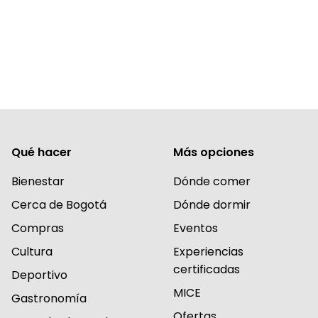
Qué hacer
Más opciones
Bienestar
Dónde comer
Cerca de Bogotá
Dónde dormir
Compras
Eventos
Cultura
Experiencias
certificadas
Deportivo
MICE
Gastronomía
Ofertas