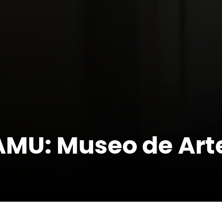
MU: Museo de Arte