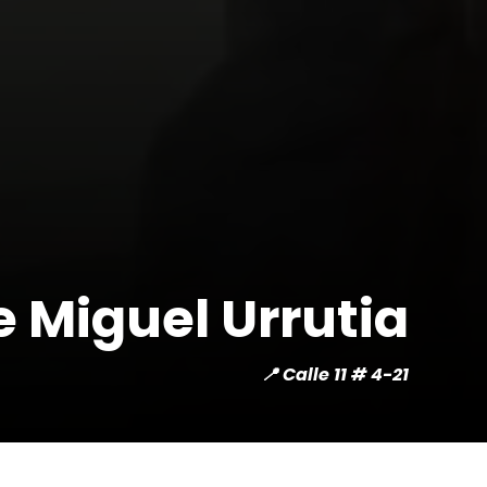
 Miguel Urrutia
📍 Calle 11 # 4-21