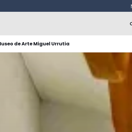
useo de Arte Miguel Urrutia