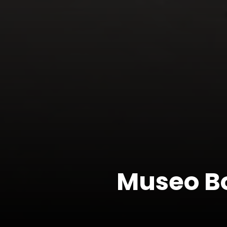
Museo Bo