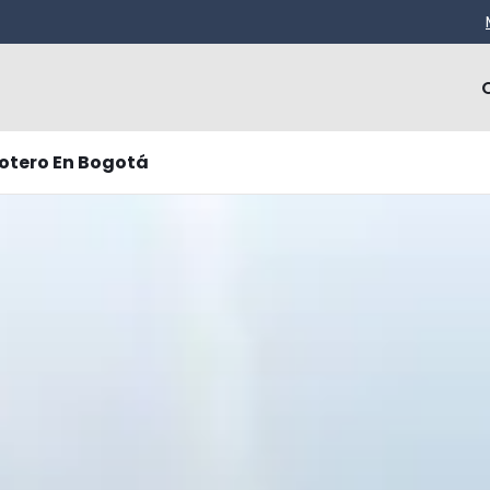
otero En Bogotá