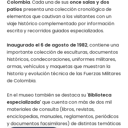
Colombia
. Cada una de sus
once salas y dos
patios
presenta una colección cronológica de
elementos que cautivan a los visitantes con un
viaje histórico complementado por información
escrita y recorridos guiados especializados.
Inaugurado el 6 de agosto de 1982
, contiene una
importante colección de esculturas, documentos
históricos, condecoraciones, uniformes militares,
armas, vehículos y maquetas que muestran la
historia y evolución técnica de las Fuerzas Militares
de Colombia.
En el museo también se destaca su '
Biblioteca
especializada'
que cuenta con más de dos mil
materiales de consulta (libros, revistas,
enciclopedias, manuales, reglamentos, periódicos
y documentos facsimilares) de distintas temáticas