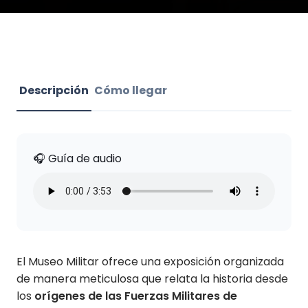
Descripción
Cómo llegar
🎧 Guía de audio
El Museo Militar ofrece una exposición organizada
de manera meticulosa que relata la historia desde
los
orígenes de las Fuerzas Militares de