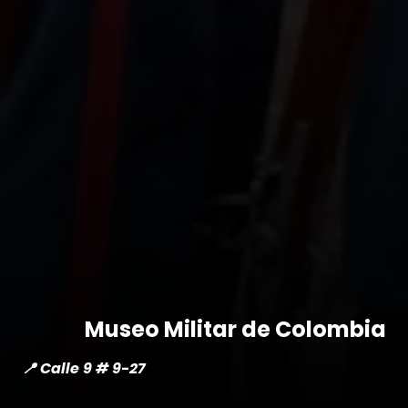
Museo Militar de Colombia
📍 Calle 9 # 9-27