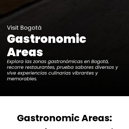
Visit Bogotá
Gastronomic
Areas
Explora las zonas gastronómicas en Bogotá,
recorre restaurantes, prueba sabores diversos y
vive experiencias culinarias vibrantes y
memorables.
Gastronomic Areas: