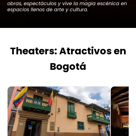
obras, espectáculos y vive la magia escénica en
espacios llenos de arte y cultura.
Theaters: Atractivos en
Bogotá