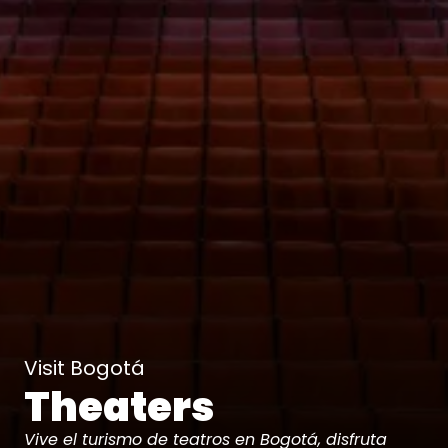
Visit Bogotá
Theaters
Vive el turismo de teatros en Bogotá, disfruta